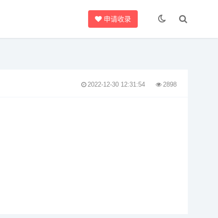
申请收录
2022-12-30 12:31:54
2898