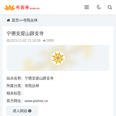
首页
>>
寺院丛林
宁德支提山辟支寺
2023-11-03 23:18:09
2809
站点名称：宁德支提山辟支寺
所属分类：
寺院丛林
相关标签：
官方网址：www.pizhisi.cn
进入网站