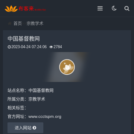
首页
>>
宗教学术
中国基督教网
2023-04-24 07:24:06
2784
站点名称：中国基督教网
所属分类：
宗教学术
相关标签：
官方网址：www.ccctspm.org
进入网站