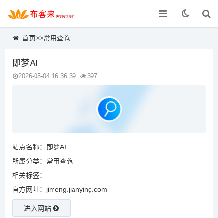
首页
>>
常用查询
即梦AI
2026-05-04 16:36:39
397
站点名称：即梦AI
所属分类：
常用查询
相关标签：
官方网址：jimeng.jianying.com
进入网站