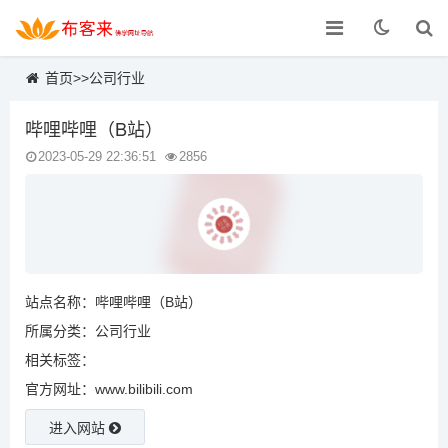
首页
>>
公司行业
哔哩哔哩（B站）
2023-05-29 22:36:51
2856
站点名称：哔哩哔哩（B站）
所属分类：
公司行业
相关标签：
官方网址：www.bilibili.com
进入网站